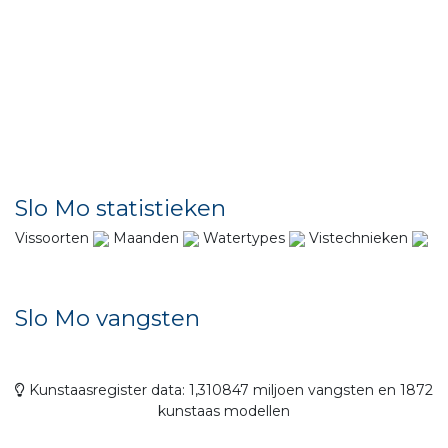
Slo Mo statistieken
Vissoorten
Maanden
Watertypes
Vistechnieken
Slo Mo vangsten
Kunstaasregister data: 1,310847 miljoen vangsten en 1872
kunstaas modellen