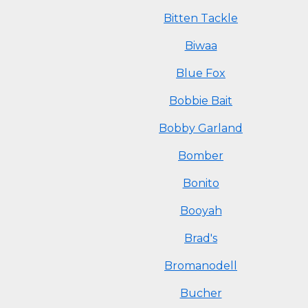
Bitten Tackle
Biwaa
Blue Fox
Bobbie Bait
Bobby Garland
Bomber
Bonito
Booyah
Brad's
Bromanodell
Bucher