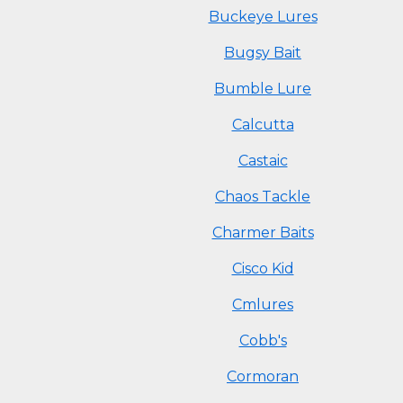
Buckeye Lures
Bugsy Bait
Bumble Lure
Calcutta
Castaic
Chaos Tackle
Charmer Baits
Cisco Kid
Cmlures
Cobb's
Cormoran