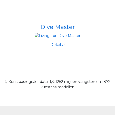
Dive Master
Details ›
Kunstaasregister data: 1,311262 miljoen vangsten en 1872
kunstaas modellen