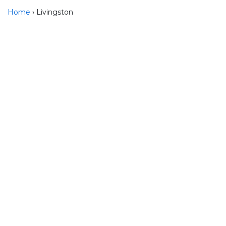
Home
› Livingston