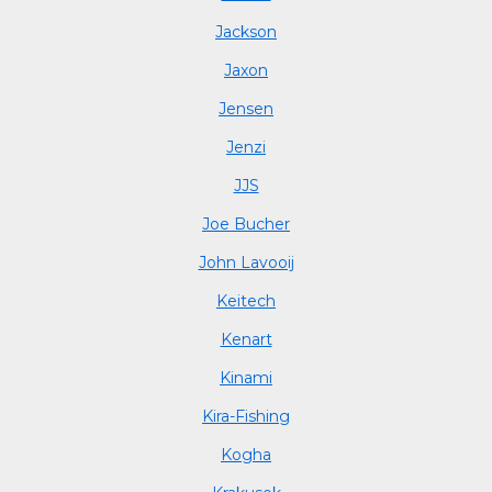
Jackson
Jaxon
Jensen
Jenzi
JJS
Joe Bucher
John Lavooij
Keitech
Kenart
Kinami
Kira-Fishing
Kogha