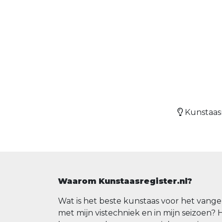
Kunstaasr
Waarom Kunstaasregister.nl?
Wat is het beste kunstaas voor het vange
met mijn vistechniek en in mijn seizoen? 