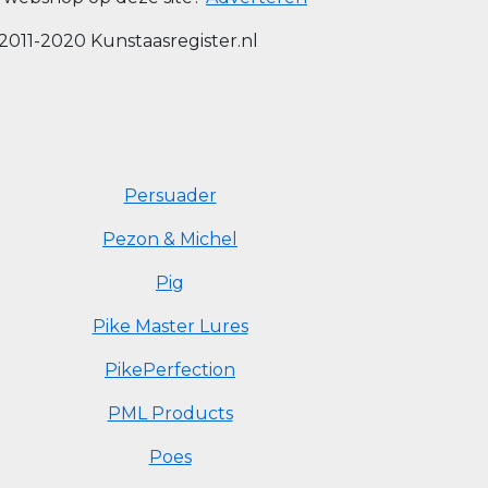
2011-2020 Kunstaasregister.nl
Persuader
Pezon & Michel
Pig
Pike Master Lures
PikePerfection
PML Products
Poes