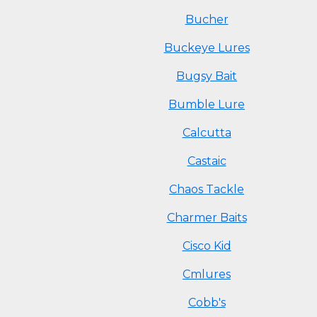
Bucher
Buckeye Lures
Bugsy Bait
Bumble Lure
Calcutta
Castaic
Chaos Tackle
Charmer Baits
Cisco Kid
Cmlures
Cobb's