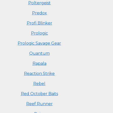
Poltergeist
Predox
Profi Blinker
Prologic
Prologic Savage Gear
Quantum
Rapala
Reaction Strike
Rebel
Red October Baits
Reef Runner