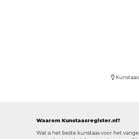
Kunstaasr
Waarom Kunstaasregister.nl?
Wat is het beste kunstaas voor het vange