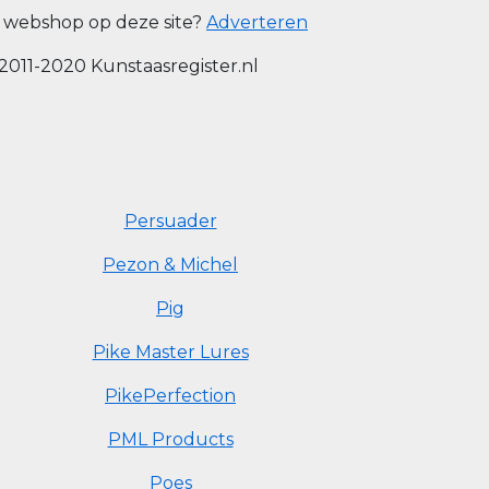
 webshop op deze site?
Adverteren
2011-2020 Kunstaasregister.nl
Persuader
Pezon & Michel
Pig
Pike Master Lures
PikePerfection
PML Products
Poes