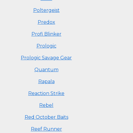
Poltergeist
Predox
Profi Blinker
Prologic
Prologic Savage Gear
Quantum
Rapala
Reaction Strike
Rebel
Red October Baits
Reef Runner