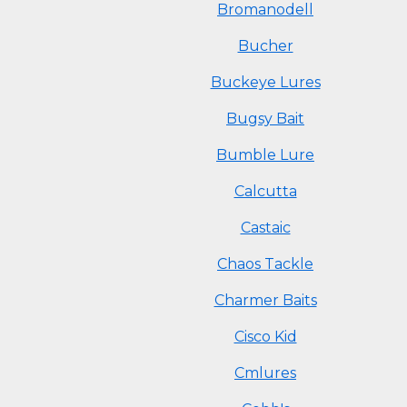
Bromanodell
Bucher
Buckeye Lures
Bugsy Bait
Bumble Lure
Calcutta
Castaic
Chaos Tackle
Charmer Baits
Cisco Kid
Cmlures