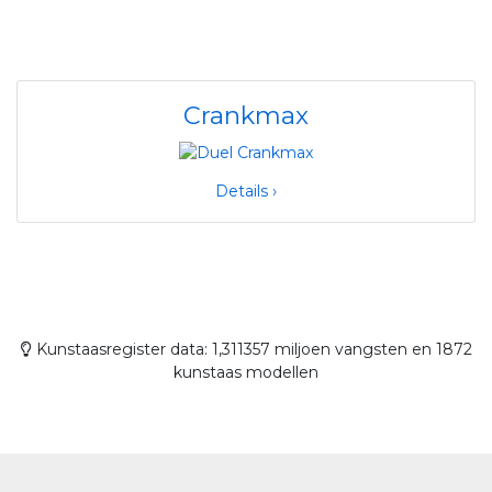
Crankmax
Details ›
Kunstaasregister data: 1,311357 miljoen vangsten en 1872
kunstaas modellen