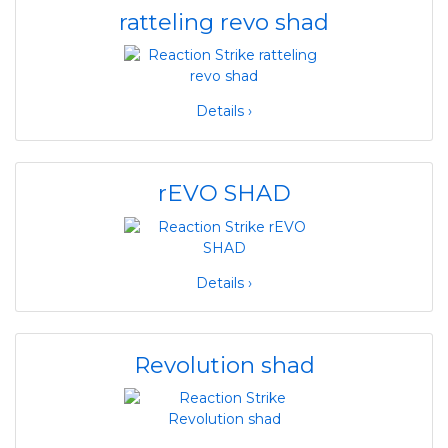
ratteling revo shad
Details ›
rEVO SHAD
Details ›
Revolution shad