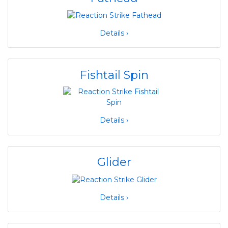
Details ›
Fishtail Spin
Details ›
Glider
Details ›