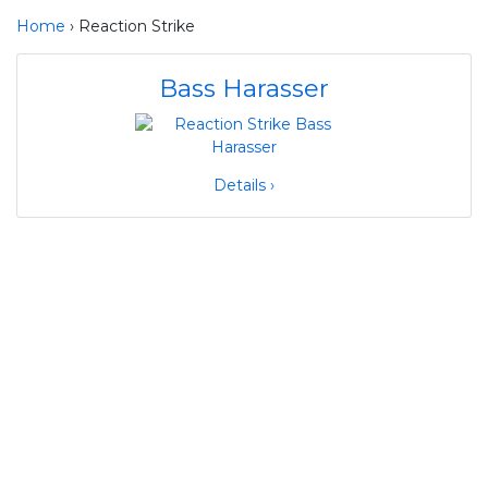
Home
› Reaction Strike
Bass Harasser
Details ›