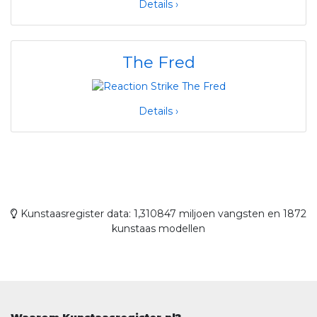
Details ›
The Fred
Details ›
Kunstaasregister data: 1,310847 miljoen vangsten en 1872
kunstaas modellen