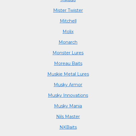
Mister Twister
Mitchell
Molix
Monarch
Monster Lures
Moreau Baits
Muskie Metal Lures
Musky Armor
Musky Innovations
Musky Mania
Nils Master
NKBaits