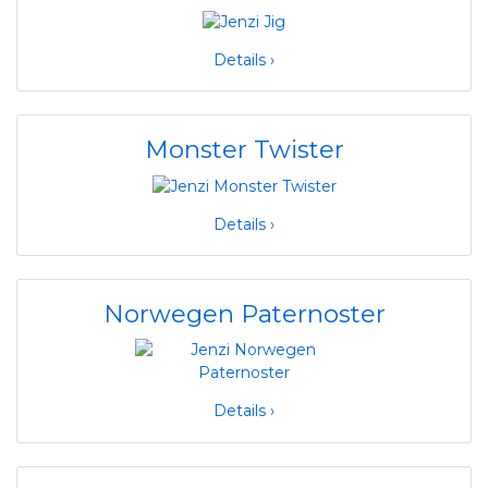
Details ›
Monster Twister
Details ›
Norwegen Paternoster
Details ›