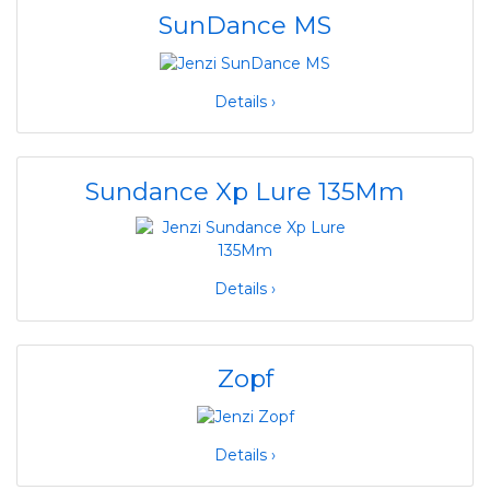
SunDance MS
Details ›
Sundance Xp Lure 135Mm
Details ›
Zopf
Details ›