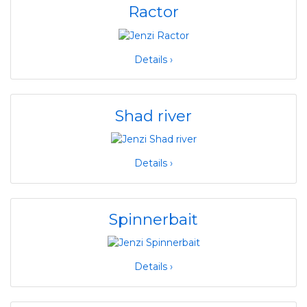
Ractor
Details ›
Shad river
Details ›
Spinnerbait
Details ›