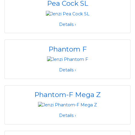
Pea Cock SL
Details ›
Phantom F
Details ›
Phantom-F Mega Z
Details ›