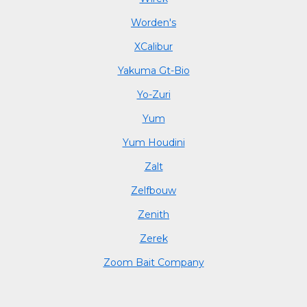
Worden's
XCalibur
Yakuma Gt-Bio
Yo-Zuri
Yum
Yum Houdini
Zalt
Zelfbouw
Zenith
Zerek
Zoom Bait Company