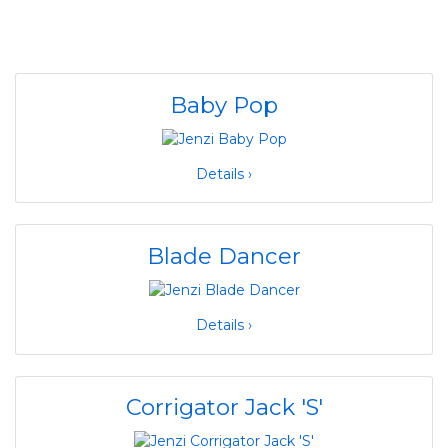
Baby Pop
Details ›
Blade Dancer
Details ›
Corrigator Jack 'S'