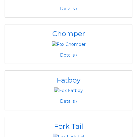
Details ›
Chomper
Details ›
Fatboy
Details ›
Fork Tail