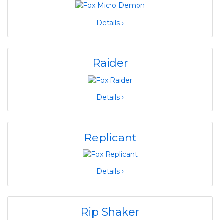
Details ›
Raider
Details ›
Replicant
Details ›
Rip Shaker