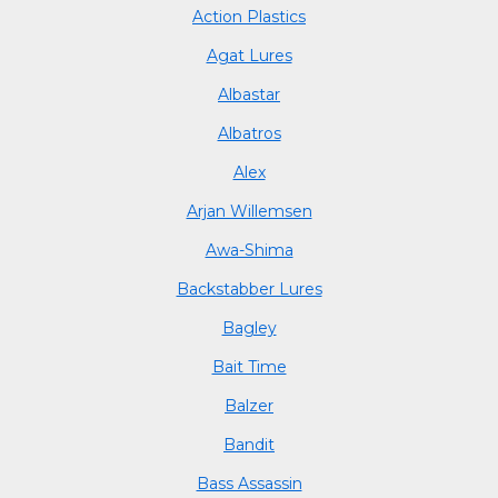
Action Plastics
Agat Lures
Albastar
Albatros
Alex
Arjan Willemsen
Awa-Shima
Backstabber Lures
Bagley
Bait Time
Balzer
Bandit
Bass Assassin