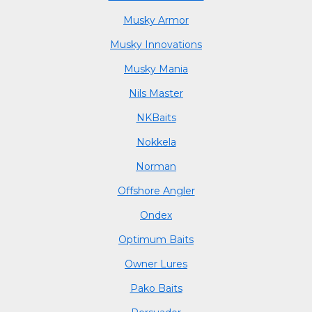
Musky Armor
Musky Innovations
Musky Mania
Nils Master
NKBaits
Nokkela
Norman
Offshore Angler
Ondex
Optimum Baits
Owner Lures
Pako Baits