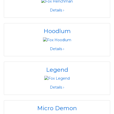
Details ›
Hoodlum
Details ›
Legend
Details ›
Micro Demon