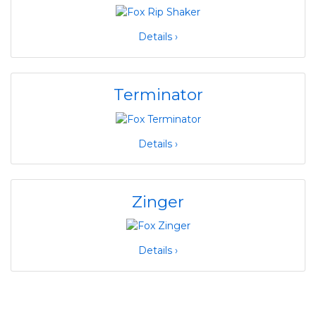
Details ›
Terminator
Details ›
Zinger
Details ›