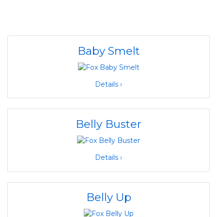
Baby Smelt
Details ›
Belly Buster
Details ›
Belly Up