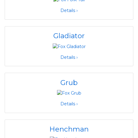
Details ›
Gladiator
Details ›
Grub
Details ›
Henchman