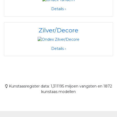
Details ›
Zilver/Decore
Details ›
Kunstaasregister data: 1,311195 miljoen vangsten en 1872
kunstaas modellen