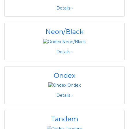
Details ›
Neon/Black
Details ›
Ondex
Details ›
Tandem