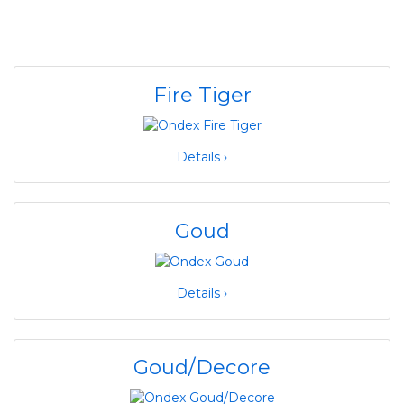
Fire Tiger
Details ›
Goud
Details ›
Goud/Decore