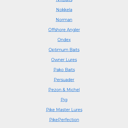
Nokkela
Norman
Offshore Angler
Ondex
Optimum Baits
Owner Lures
Pako Baits
Persuader
Pezon & Michel
Pig
Pike Master Lures
PikePerfection