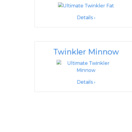
Details ›
Twinkler Minnow
Details ›