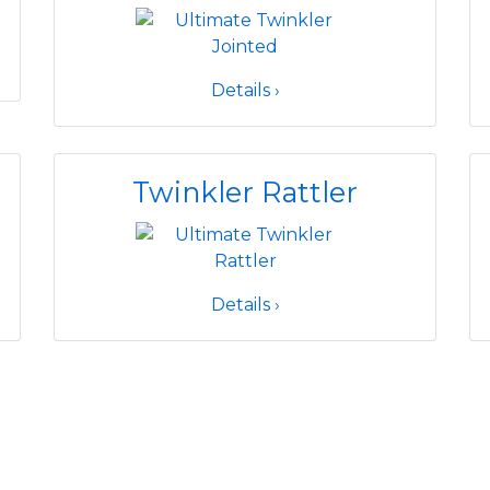
Details ›
Twinkler Rattler
Details ›