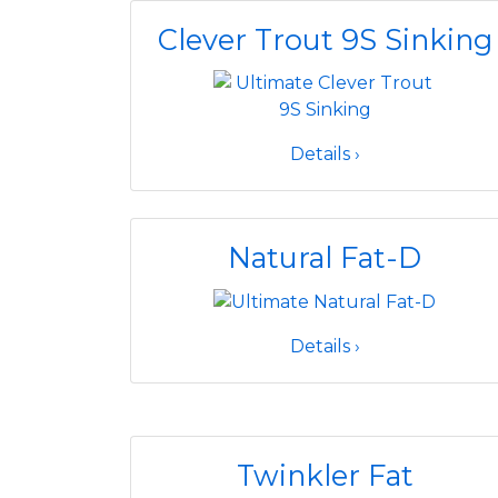
Clever Trout 9S Sinking
Details ›
Natural Fat-D
Details ›
Twinkler Fat