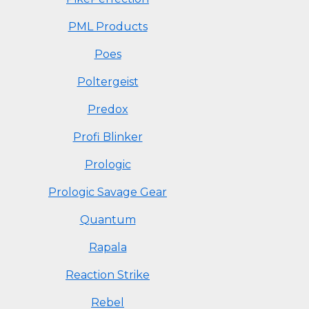
PML Products
Poes
Poltergeist
Predox
Profi Blinker
Prologic
Prologic Savage Gear
Quantum
Rapala
Reaction Strike
Rebel