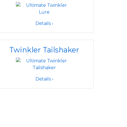
Details ›
Twinkler Tailshaker
Details ›