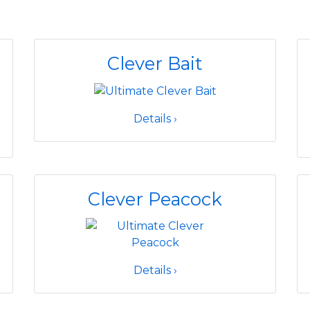
Clever Bait
Details ›
Clever Peacock
Details ›