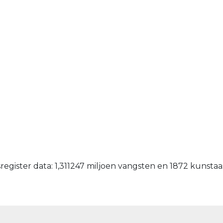
egister data: 1,311247 miljoen vangsten en 1872 kunsta