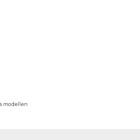
as modellen