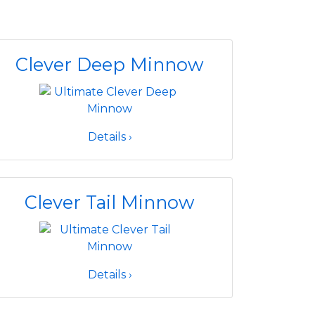
Clever Deep Minnow
Details ›
Clever Tail Minnow
Details ›