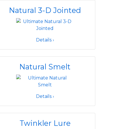
Natural 3-D Jointed
Details ›
Natural Smelt
Details ›
Twinkler Lure