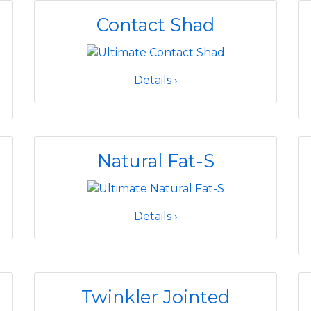
Contact Shad
Details ›
Natural Fat-S
Details ›
Twinkler Jointed