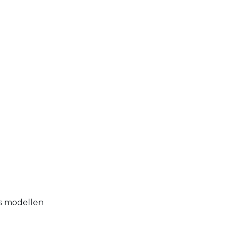
as modellen