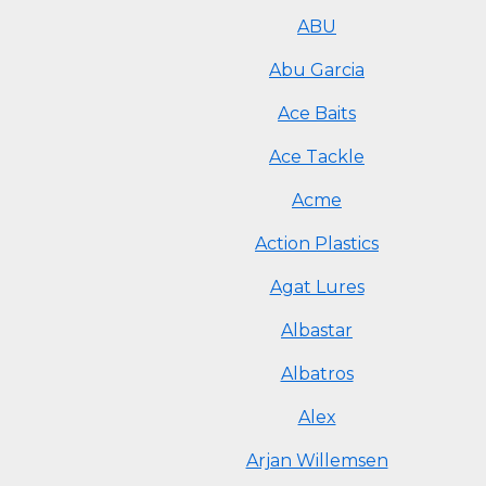
ABU
Abu Garcia
Ace Baits
Ace Tackle
Acme
Action Plastics
Agat Lures
Albastar
Albatros
Alex
Arjan Willemsen