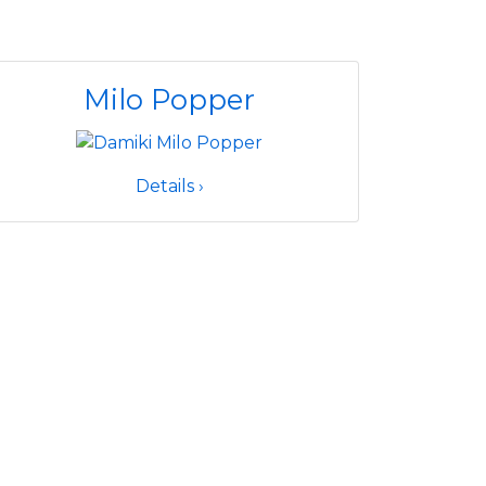
Milo Popper
Details ›