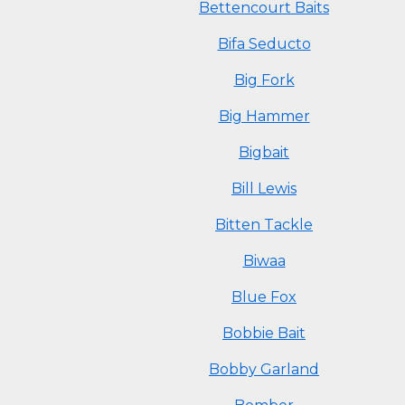
Bettencourt Baits
Bifa Seducto
Big Fork
Big Hammer
Bigbait
Bill Lewis
Bitten Tackle
Biwaa
Blue Fox
Bobbie Bait
Bobby Garland