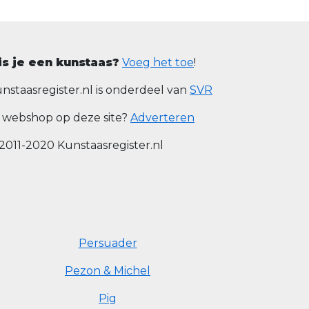
is je een kunstaas?
Voeg het toe
!
nstaasregister.nl is onderdeel van
SVR
 webshop op deze site?
Adverteren
2011-2020 Kunstaasregister.nl
Persuader
Pezon & Michel
Pig