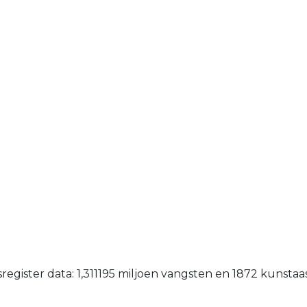
egister data: 1,311195 miljoen vangsten en 1872 kunsta