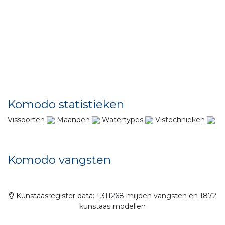
Komodo statistieken
Vissoorten
Maanden
Watertypes
Vistechnieken
Komodo vangsten
Kunstaasregister data: 1,311268 miljoen vangsten en 1872
kunstaas modellen