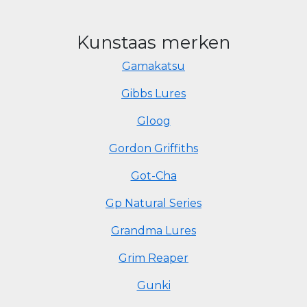
Kunstaas merken
Gamakatsu
Gibbs Lures
Gloog
Gordon Griffiths
Got-Cha
Gp Natural Series
Grandma Lures
Grim Reaper
Gunki