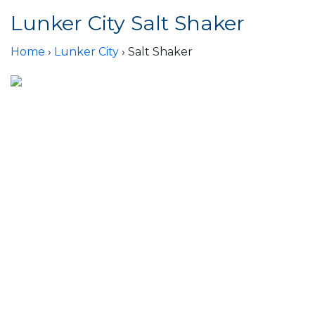
Lunker City Salt Shaker
Home
›
Lunker City
› Salt Shaker