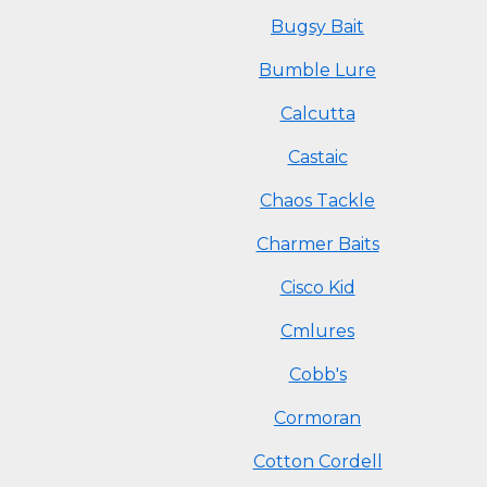
Bugsy Bait
Bumble Lure
Calcutta
Castaic
Chaos Tackle
Charmer Baits
Cisco Kid
Cmlures
Cobb's
Cormoran
Cotton Cordell