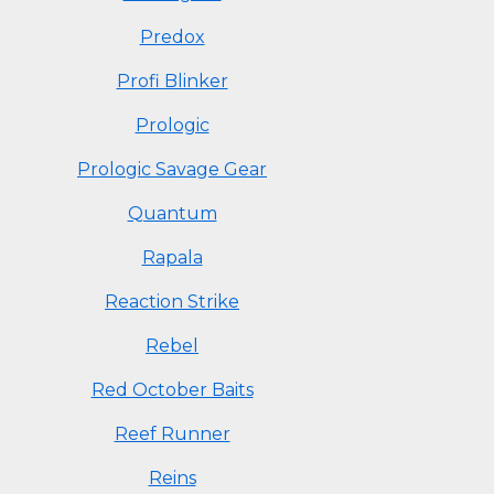
Predox
Profi Blinker
Prologic
Prologic Savage Gear
Quantum
Rapala
Reaction Strike
Rebel
Red October Baits
Reef Runner
Reins