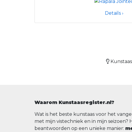
Details ›
Kunstaasr
Waarom Kunstaasregister.nl?
Wat is het beste kunstaas voor het vange
met mijn vistechniek en in mijn seizoen? 
beantwoorden op een unieke manier:
me