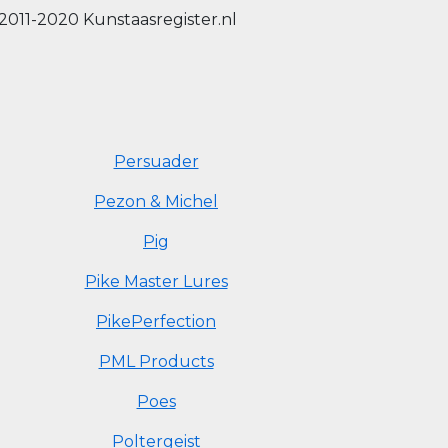
2011-2020 Kunstaasregister.nl
Persuader
Pezon & Michel
Pig
Pike Master Lures
PikePerfection
PML Products
Poes
Poltergeist